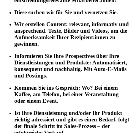
entscheidungsrelevante Mitarbeiter:innen?
Diese suchen wir für Sie und vernetzen Sie.
Wir erstellen Content: relevant, informativ und
ansprechend. Texte, Bilder und Videos, um die
Aufmerksamkeit Ihrer Rezipient:innen zu
gewinnen.
Informieren Sie Ihre Prospectives über Ihre
Dienstleistungen und Produkte: Automatisiert,
konsequent und nachhaltig. Mit Auto-E-Mails
und Postings.
Kommen Sie ins Gespräch: Wo? Bei einem
Kaffee, am Telefon, bei einer Veranstaltung
oder einem Event.
Ist Ihre Dienstleistung und/oder Ihr Produkt
richtig adressiert und gibt es einen Bedarf, folgt
der finale Schritt im Sales-Prozess – der
erfolgreiche Verkauf.