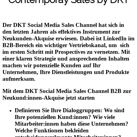
Der
DKT Social Media Sales Channel
hat sich in
den letzten Jahren als effektives Instrument zur
Neukunden-Akquise erwiesen. Dabei ist LinkedIn im
B2B-Bereich ein wichtiger Vertriebskanal, um sich
im ersten Schritt mit Prospectives zu vernetzen. Mit
einer klaren Strategie und ansprechenden Inhalten
machen wir potenzielle Kunden auf Ihr
Unternehmen, Ihre Dienstleistungen und Produkte
aufmerksam.
Mit dem
DKT Social Media Sales Channel B2B zur
Neukund:innen-Akquise
jetzt starten
Definieren Sie Ihre Dialoggruppen: Wo sind
Ihre potenziellen Kund:innen? Wie viele
Mitarbeiter:innen haben diese Unternehmen?
Welche Funktionen bekleiden