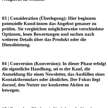
03 | Consideration
(Überlegung): Hier beginnen
potenzielle Kund:innen das Angebot genauer zu
prüfen. Sie vergleichen möglicherweise verschiedene
Optionen, lesen Bewertungen und suchen nach
weiteren Details über das Produkt oder die
Dienstleistung.
04 | Conversion
(Konversion): In dieser Phase erfolgt
die eigentliche Handlung, sei es der Kauf, die
Anmeldung für einen Newsletter, das Ausfüllen eines
Kontaktformulars oder ähnliches. Der Fokus liegt
darauf, den Nutzer zur konkreten Aktion zu
bewegen.