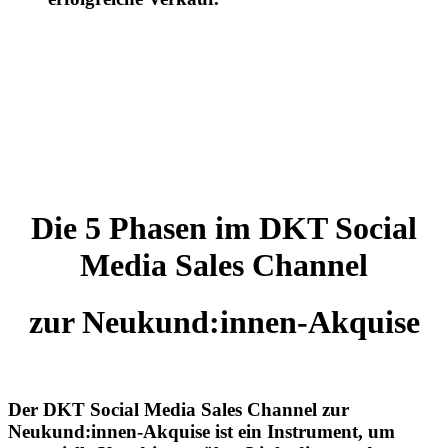
Die 5 Phasen im DKT Social
Media Sales Channel
zur Neukund:innen-Akquise
Der
DKT Social Media Sales Channel zur
Neukund:innen-Akquise
ist ein Instrument, um