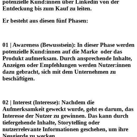
potenzielle Kund:innen über Linkedin von der
Entdeckung bis zum Kauf zu leiten.
Er besteht aus diesen fünf Phasen:
01 | Awareness
(Bewusstsein): In dieser Phase werden
potenzielle Kund:innen auf die Marke oder das
Produkt aufmerksam. Durch ansprechende Inhalte,
Anzeigen oder Empfehlungen werden Nutzer:innen
dazu gebracht, sich mit dem Unternehmen zu
beschäftigen.
02 | Interest
(Interesse): Nachdem die
Aufmerksamkeit geweckt wurde, geht es darum, das
Interesse der Nutzer zu gewinnen. Das kann durch
tiefergehende Inhalte, Storytelling oder
nutzerrelevante Informationen geschehen, um ihre
Neugierde zu wecken.