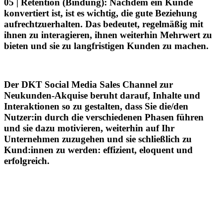
05 | Retention
(Bindung): Nachdem ein Kunde
konvertiert ist, ist es wichtig, die gute Beziehung
aufrechtzuerhalten. Das bedeutet, regelmäßig mit
ihnen zu interagieren, ihnen weiterhin Mehrwert zu
bieten und sie zu langfristigen Kunden zu machen.
Der DKT Social Media Sales Channel zur
Neukunden-Akquise
beruht darauf, Inhalte und
Interaktionen so zu gestalten, dass Sie die/den
Nutzer:in durch die verschiedenen Phasen führen
und sie dazu motivieren, weiterhin auf Ihr
Unternehmen zuzugehen und sie schließlich zu
Kund:innen zu werden: effizient, eloquent und
erfolgreich.